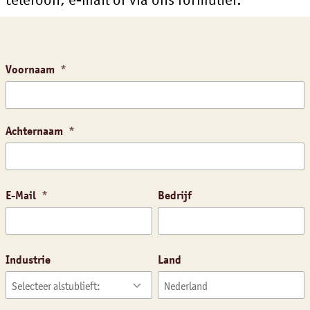
Voornaam
Achternaam
E-Mail
Bedrijf
Industrie
Land