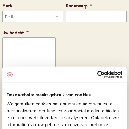
Merk
Onderwerp
Uw bericht
Deze website maakt gebruik van cookies
We gebruiken cookies om content en advertenties te
personaliseren, om functies voor social media te bieden
en om ons websiteverkeer te analyseren. Ook delen we
Ja, ik ga akkoord met de
verwerking van mijn
informatie over uw gebruik van onze site met onze