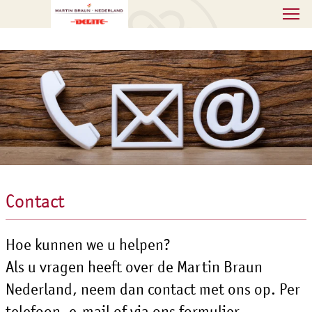
Contact
Hoe kunnen we u helpen?
Als u vragen heeft over de Martin Braun
Nederland, neem dan contact met ons op. Per
telefoon, e-mail of via ons formulier.